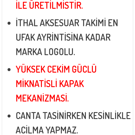
İLE ÜRETİLMİSTİR.
İTHAL AKSESUAR TAKİMİ EN
UFAK AYRİNTİSİNA KADAR
MARKA LOGOLU.
YÜKSEK CEKİM GÜCLÜ
MİKNATİSLİ KAPAK
MEKANİZMASİ.
CANTA TASİNİRKEN KESİNLİKLE
ACİLMA YAPMAZ.